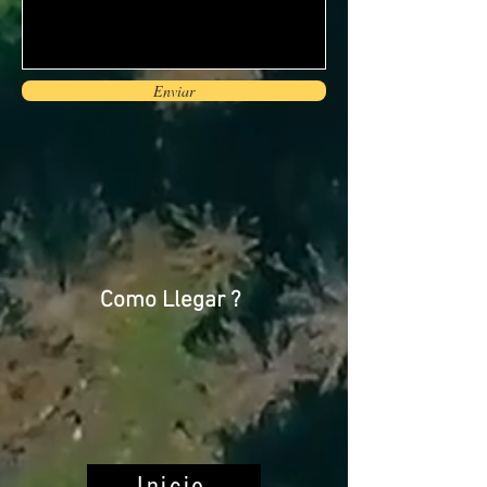
Enviar
Como Llegar ?