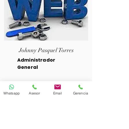
Johnny Pasquel Torres
Administrador
General
Whatsapp
Asesor
Email
Gerencia